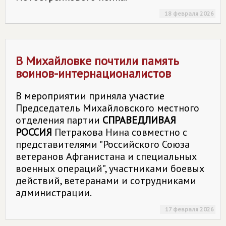
18 февраля 2026
В Михайловке почтили память
воинов-интернационалистов
В мероприятии приняла участие
Председатель Михайловского местного
отделения партии
СПРАВЕДЛИВАЯ
РОССИЯ
Петракова Нина совместно с
представителями "Российского Союза
ветеранов Афганистана и специальных
военных операций", участниками боевых
действий, ветеранами и сотрудниками
администрации.
17 февраля 2026