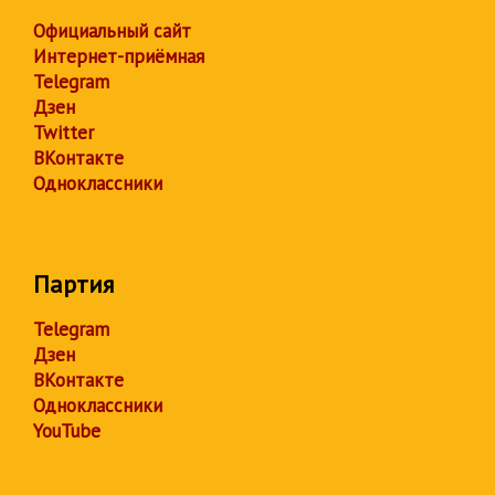
Официальный сайт
Интернет-приёмная
Telegram
Дзен
Twitter
ВКонтакте
Одноклассники
Партия
Telegram
Дзен
ВКонтакте
Одноклассники
YouTube