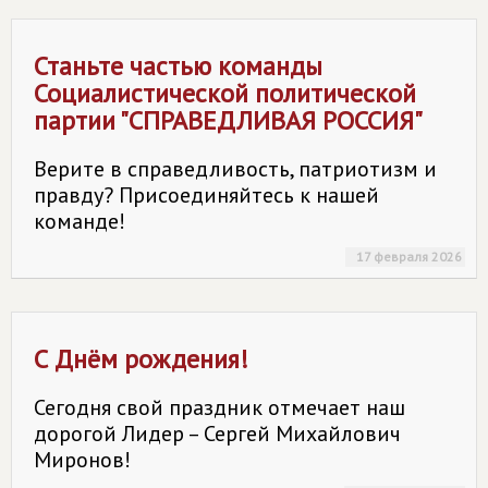
Станьте частью команды
Социалистической политической
партии "
СПРАВЕДЛИВАЯ РОССИЯ
"
Верите в справедливость, патриотизм и
правду? Присоединяйтесь к нашей
команде!
17 февраля 2026
С Днём рождения!
Сегодня свой праздник отмечает наш
дорогой Лидер – Сергей Михайлович
Миронов!