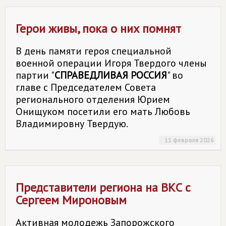
Герои живы, пока о них помнят
В день памяти героя специальной
военной операции Игоря Твердого члены
партии "
СПРАВЕДЛИВАЯ РОССИЯ
" во
главе с Председателем Совета
регионального отделения Юрием
Онищуком посетили его мать Любовь
Владимировну Твердую.
11 февраля 2026
Представители региона на ВКС с
Сергеем Мироновым
Активная молодежь Запорожского