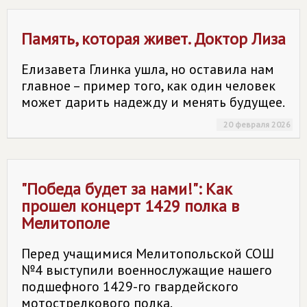
Память, которая живет. Доктор Лиза
Елизавета Глинка ушла, но оставила нам
главное – пример того, как один человек
может дарить надежду и менять будущее.
20 февраля 2026
"Победа будет за нами!": Как
прошел концерт 1429 полка в
Мелитополе
Перед учащимися Мелитопольской СОШ
№4 выступили военнослужащие нашего
подшефного 1429-го гвардейского
мотострелкового полка.