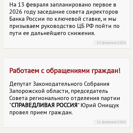
На 13 февраля запланировано первое в
2026 году заседание совета директоров
Банка России по ключевой ставке, и мы
призываем руководство ЦБ РФ пойти по
пути ее дальнейшего снижения.
13 февраля 2026
Работаем с обращениями граждан!
Депутат Законодательного Собрания
Запорожской области, председатель
Совета регионального отделения партии
"
СПРАВЕДЛИВАЯ РОССИЯ
" Юрий Онищук
провел прием граждан.
11 февраля 2026