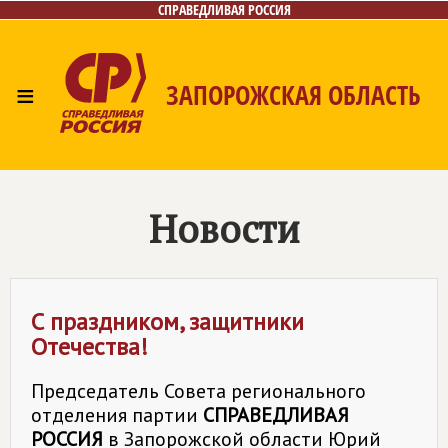
СПРАВЕДЛИВАЯ РОССИЯ
≡
ЗАПОРОЖСКАЯ ОБЛАСТЬ
Главная
Новости
Лица
Газета
Контакты
Новости
С праздником, защитники
Отечества!
Председатель Совета регионального
отделения партии
СПРАВЕДЛИВАЯ
РОССИЯ
в Запорожской области Юрий