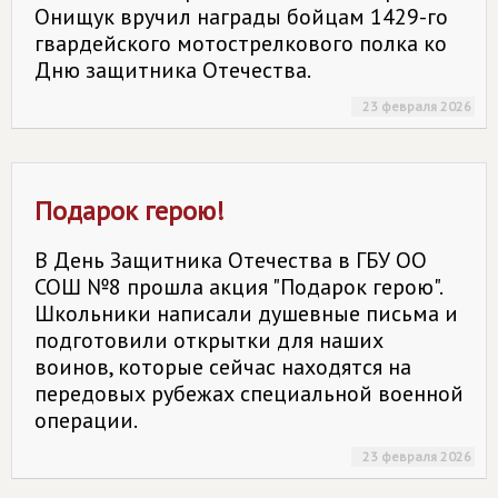
Онищук вручил награды бойцам 1429-го
гвардейского мотострелкового полка ко
Дню защитника Отечества.
23 февраля 2026
Подарок герою!
В День Защитника Отечества в ГБУ ОО
СОШ №8 прошла акция "Подарок герою".
Школьники написали душевные письма и
подготовили открытки для наших
воинов, которые сейчас находятся на
передовых рубежах специальной военной
операции.
23 февраля 2026