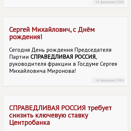
14 февраля 2026
Сергей Михайлович, с Днём
рождения!
Сегодня День рождения Председателя
Партии
СПРАВЕДЛИВАЯ РОССИЯ
,
руководителя фракции в Госдуме Сергея
Михайловича Миронова!
14 февраля 2026
СПРАВЕДЛИВАЯ РОССИЯ
требует
снизить ключевую ставку
Центробанка