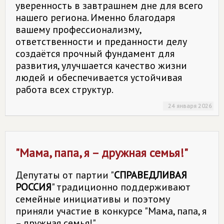
уверенность в завтрашнем дне для всего
нашего региона. Именно благодаря
вашему профессионализму,
ответственности и преданности делу
создаётся прочный фундамент для
развития, улучшается качество жизни
людей и обеспечивается устойчивая
работа всех структур.
24 января 2026
"Мама, папа, я – дружная семья!"
Депутаты от партии "
СПРАВЕДЛИВАЯ
РОССИЯ
" традиционно поддерживают
семейные инициативы и поэтому
приняли участие в конкурсе "Мама, папа, я
– дружная семья!"