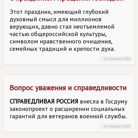
Этот праздник, имеющий глубокий
духовный смысл для миллионов
верующих, давно стал неотъемлемой
частью общероссийской культуры,
символом нравственного очищения,
семейных традиций и крепости духа.
19 января 2026
Вопрос уважения и справедливости
СПРАВЕДЛИВАЯ РОССИЯ
внесла в Госдуму
законопроект о расширении социальных
гарантий для ветеранов военной службы.
16 января 2026