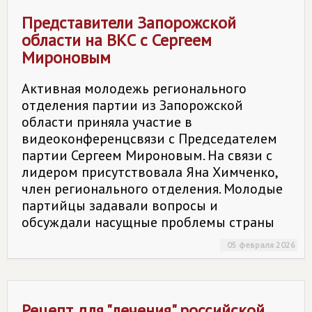
Представители Запорожской
области на ВКС с Сергеем
Мироновым
Активная молодежь регионального
отделения партии из Запорожской
области приняла участие в
видеоконференцсвязи с Председателем
партии Сергеем Мироновым. На связи с
лидером присутствовала Яна Химченко,
член регионального отделения. Молодые
партийцы задавали вопросы и
обсуждали насущные проблемы страны
05 февраля 2026
Рецепт для "лечения" российской