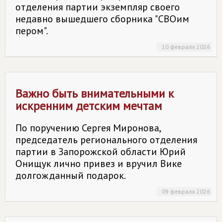
отделения партии экземпляр своего
недавно вышедшего сборника "СВОим
пером".
10 февраля 2026
Важно быть внимательными к
искренним детским мечтам
По поручению Сергея Миронова,
председатель регионального отделения
партии в Запорожской области Юрий
Онищук лично привез и вручил Вике
долгожданный подарок.
09 февраля 2026