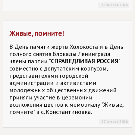
28 января 2026
Живые, помните!
В День памяти жертв Холокоста и в День
полного снятия блокады Ленинграда
члены партии "
СПРАВЕДЛИВАЯ РОССИЯ
"
совместно с депутатским корпусом,
представителями городской
администрации и активистами
молодежных общественных движений
приняли участие в церемонии
возложения цветов к мемориалу "Живые,
помните" в с. Константиновка.
27 января 2026