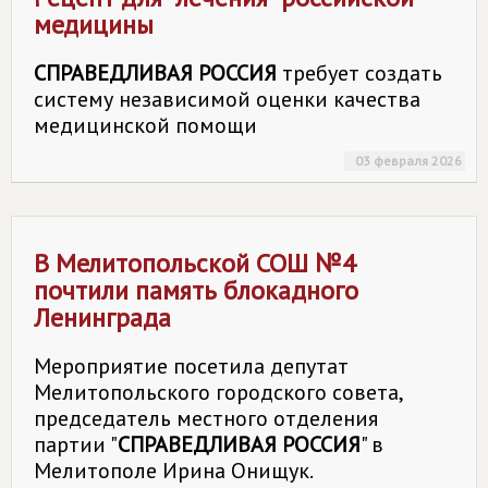
медицины
СПРАВЕДЛИВАЯ РОССИЯ
требует создать
систему независимой оценки качества
медицинской помощи
03 февраля 2026
В Мелитопольской СОШ №4
почтили память блокадного
Ленинграда
Мероприятие посетила депутат
Мелитопольского городского совета,
председатель местного отделения
партии "
СПРАВЕДЛИВАЯ РОССИЯ
" в
Мелитополе Ирина Онищук.