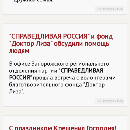
23 января 2026
"
СПРАВЕДЛИВАЯ РОССИЯ
" и фонд
"Доктор Лиза" обсудили помощь
людям
В офисе Запорожского регионального
отделения партии "
СПРАВЕДЛИВАЯ
РОССИЯ
" прошла встреча с волонтерами
благотворительного фонда "Доктор
Лиза".
22 января 2026
С праздником Крещения Господня!