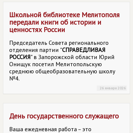
Школьной библиотеке Мелитополя
передали книги об истории и
ценностях России
Председатель Совета регионального
отделения партии "
СПРАВЕДЛИВАЯ
РОССИЯ
" в Запорожской области Юрий
Онищук посетил Мелитопольскую
среднюю общеобразовательную школу
№4.
26 января 2026
День государственного служащего
Ваша ежедневная работа – это